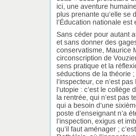
ici, une aventure humaine,
plus prenante qu’elle se
l’Éducation nationale est
Sans céder pour autant a
et sans donner des gages,
conservatisme, Maurice Ma
circonscription de Vouzier
sens pratique et la réflex
séductions de la théorie ;
l’inspecteur, ce n’est pas 
l’utopie : c’est le collège
la rentrée, qui n’est pas 
qui a besoin d’une sixièm
poste d’enseignant n’a ét
l’inspection, exigus et im
qu’il faut aménager ; c’est