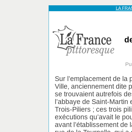
LA FR
de
Pu
Sur l’emplacement de la p
Ville, anciennement dite
se trouvaient autrefois d
l’abbaye de Saint-Martin e
Trois-Piliers ; ces trois 
exécutions qu’avait le po
avant l’établissement de l