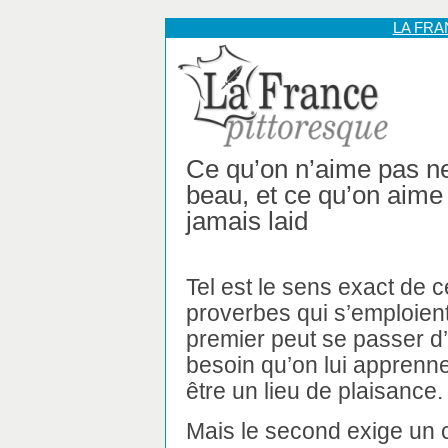
LA FR
Ce qu’on n’aime pas ne
beau, et ce qu’on aime 
jamais laid
Tel est le sens exact de
proverbes qui s’emploien
premier peut se passer d’
besoin qu’on lui apprenne
être un lieu de plaisance.
Mais le second exige un 