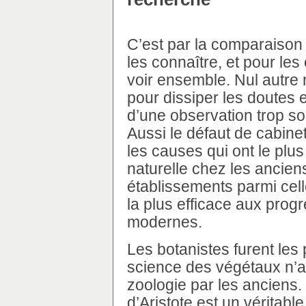
C’est par la comparaison
les connaître, et pour les
voir ensemble. Nul autre 
pour dissiper les doutes et
d’une observation trop so
Aussi le défaut de cabinet
les causes qui ont le plus
naturelle chez les anciens
établissements parmi cell
la plus efficace aux prog
modernes.
Les botanistes furent les 
science des végétaux n’a
zoologie par les anciens. 
d’Aristote est un véritabl