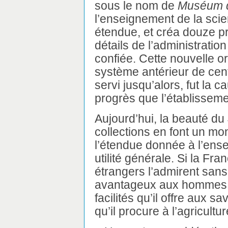
sous le nom de
Muséum d’
l’enseignement de la scie
étendue, et créa douze p
détails de l’administration
confiée. Cette nouvelle or
système antérieur de centr
servi jusqu’alors, fut la
progrès que l’établissemen
Aujourd’hui, la beauté du 
collections en font un 
l’étendue donnée à l’ense
utilité générale. Si la Franc
étrangers l’admirent sans 
avantageux aux hommes de
facilités qu’il offre aux 
qu’il procure à l’agricultu