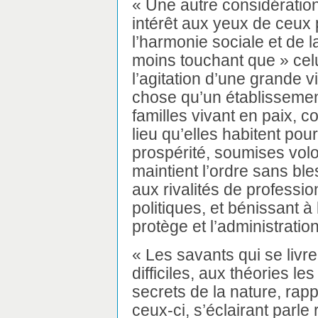
« Une autre considération
intérêt aux yeux de ceux 
l’harmonie sociale et de l
moins touchant que » celu
l’agitation d’une grande vi
chose qu’un établissemen
familles vivant en paix, c
lieu qu’elles habitent pour
prospérité, soumises volo
maintient l’ordre sans bl
aux rivalités de profess
politiques, et bénissant à
protège et l’administration
« Les savants qui se livr
difficiles, aux théories le
secrets de la nature, rapp
ceux-ci, s’éclairant parle