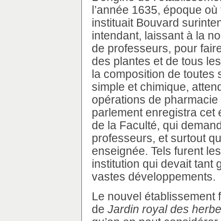
l’année 1635, époque où fu
instituait Bouvard surint
intendant, laissant à la n
de professeurs, pour faire
des plantes et de tous les
la composition de toutes 
simple et chimique, atten
opérations de pharmacie 
parlement enregistra cet é
de la Faculté, qui demanda
professeurs, et surtout qu
enseignée. Tels furent 
institution qui devait tant
vastes développements.
Le nouvel établissement 
de
Jardin royal des herb