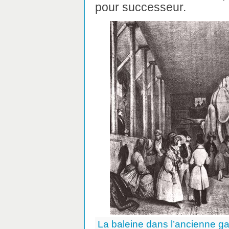
pour successeur.
La baleine dans l’ancienne 