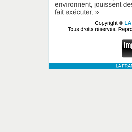
environnent, jouissent de
fait exécuter. »
Copyright ©
LA
Tous droits réservés. Repr
LA FR