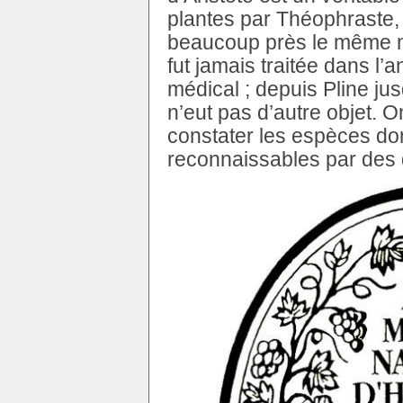
plantes par Théophraste,
beaucoup près le même mé
fut jamais traitée dans l’a
médical ; depuis Pline jus
n’eut pas d’autre objet. 
constater les espèces dont
reconnaissables par des 