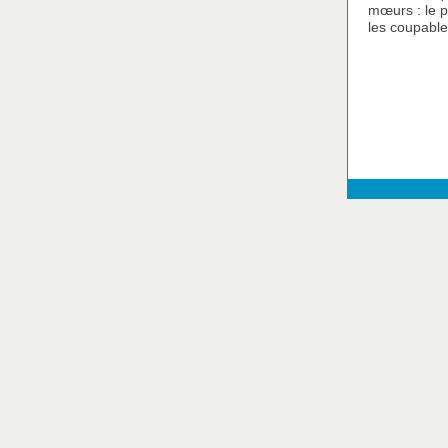
mœurs : le 
les coupable