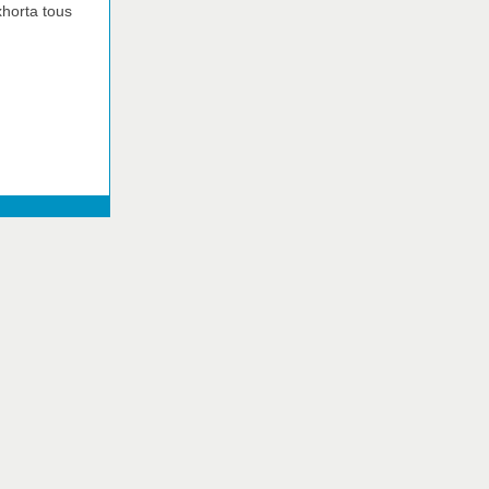
xhorta tous