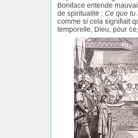
Boniface entende mauvais
de spiritualité :
Ce que tu l
comme si cela signifiait 
temporelle, Dieu, pour ce, 