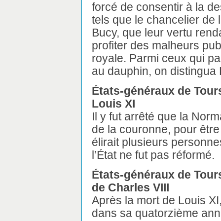
forcé de consentir à la de
tels que le chancelier de 
Bucy, que leur vertu rend
profiter des malheurs publ
royale. Parmi ceux qui pa
au dauphin, on distingua
États-généraux de Tours
Louis XI
Il y fut arrêté que la No
de la couronne, pour être
élirait plusieurs personne
l’État ne fut pas réformé.
États-généraux de Tours
de Charles VIII
Après la mort de Louis XI
dans sa quatorzième ann