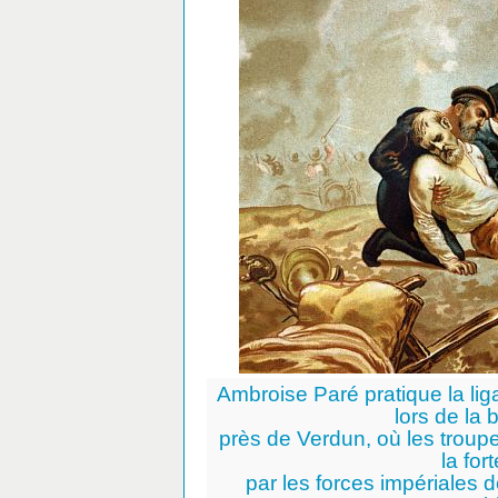
Ambroise Paré pratique la lig
lors de la 
près de Verdun, où les troupe
la fo
par les forces impériales 