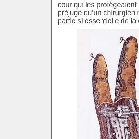
cour qui les protégeaient 
préjugé qu’un chirurgien 
partie si essentielle de la 