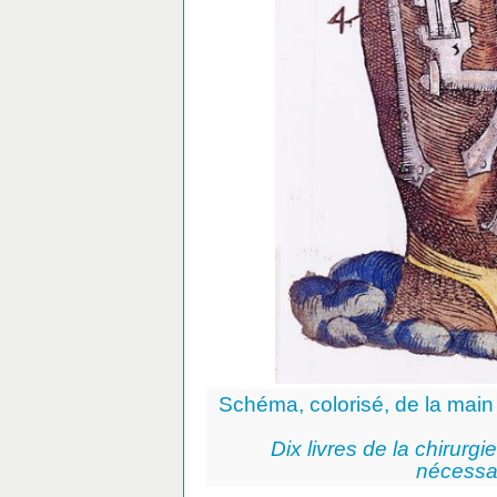
Schéma, colorisé, de la main 
Dix livres de la chirurg
nécessai