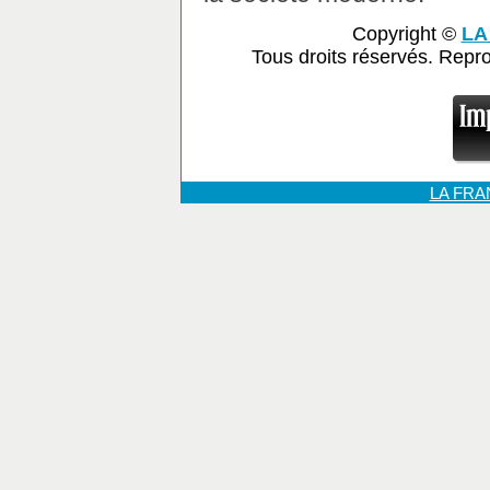
Copyright ©
LA
Tous droits réservés. Repr
LA FR