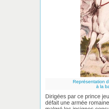
Représentation de
à la b
Dirigées par ce prince jeu
défait une armée romaine