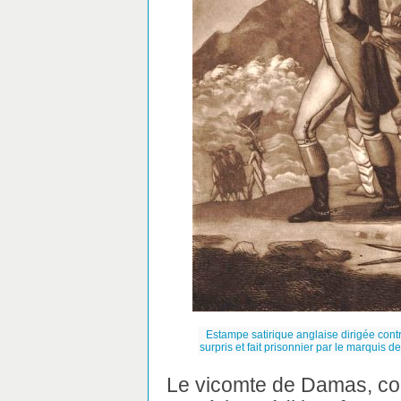
Estampe satirique anglaise dirigée cont
surpris et fait prisonnier par le marqui
Le vicomte de Damas, colo