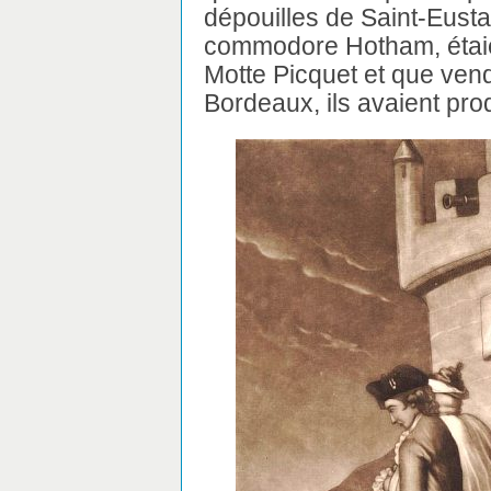
dépouilles de Saint-Eusta
commodore Hotham, étaie
Motte Picquet et que ve
Bordeaux, ils avaient produ