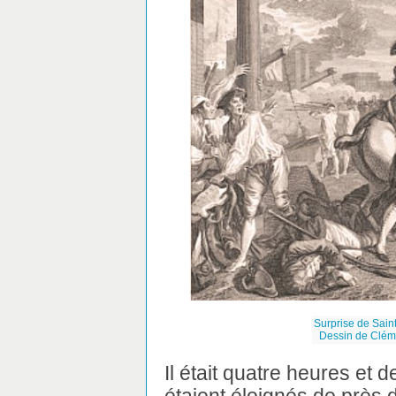
Surprise de Sain
Dessin de Cléme
Il était quatre heures et 