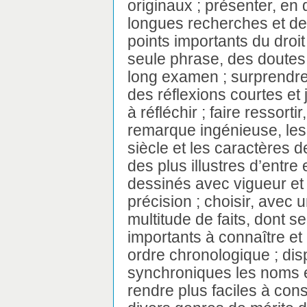
originaux ; présenter, en 
longues recherches et de
points importants du droit
seule phrase, des doutes
long examen ; surprendre
des réflexions courtes et j
à réfléchir ; faire ressorti
remarque ingénieuse, les
siècle et les caractères d
des plus illustres d’entre
dessinés avec vigueur et
précision ; choisir, avec 
multitude de faits, dont s
importants à connaître et 
ordre chronologique ; dis
synchroniques les noms e
rendre plus faciles à consu