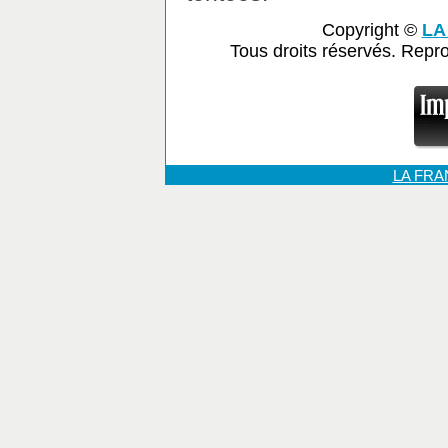
Copyright ©
LA
Tous droits réservés. Repr
LA FR