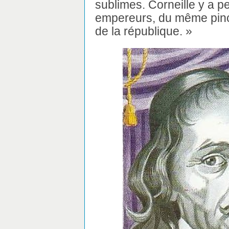
sublimes. Corneille y a pe
empereurs, du même pincea
de la république. »