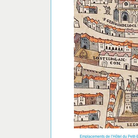
Emplacements de l’Hôtel du Petit-