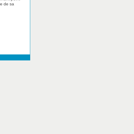
pte de sa