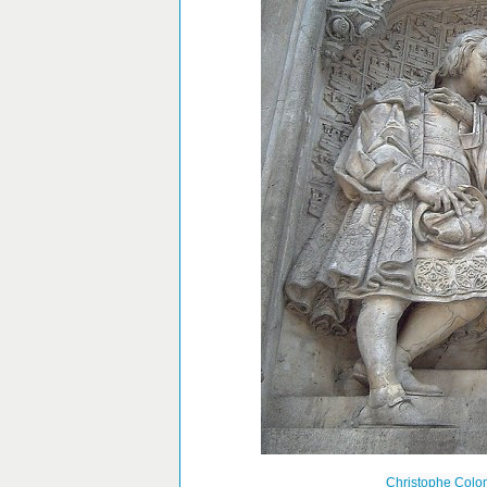
Christophe Colomb