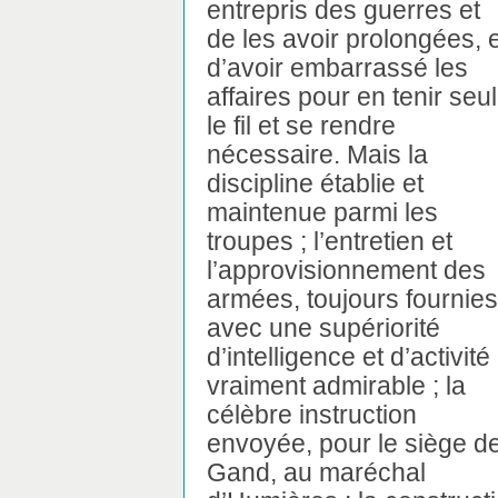
entrepris des guerres et
de les avoir prolongées, e
d’avoir embarrassé les
affaires pour en tenir seul
le fil et se rendre
nécessaire. Mais la
discipline établie et
maintenue parmi les
troupes ; l’entretien et
l’approvisionnement des
armées, toujours fournies
avec une supériorité
d’intelligence et d’activité
vraiment admirable ; la
célèbre instruction
envoyée, pour le siège d
Gand, au maréchal