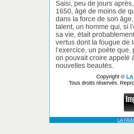
Saisi, peu de jours après, 
1650, âgé de moins de qua
dans la force de son âge,
talent, un homme qui, si l
sa vie, était probablemen
vertus dont la fougue de
l’exercice, un poète que, 
on pouvait croire appelé 
nouvelles beautés.
Copyright ©
LA
Tous droits réservés. Repr
LA FR