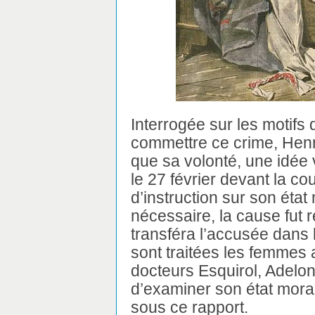
Interrogée sur les motifs 
commettre ce crime, Henri
que sa volonté, une idée 
le 27 février devant la c
d’instruction sur son éta
nécessaire, la cause fut
transféra l’accusée dans l
sont traitées les femmes a
docteurs Esquirol, Adelon 
d’examiner son état moral,
sous ce rapport.