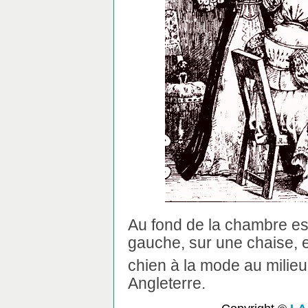
Au fond de la chambre est
gauche, sur une chaise, e
chien à la mode au milieu
Angleterre.