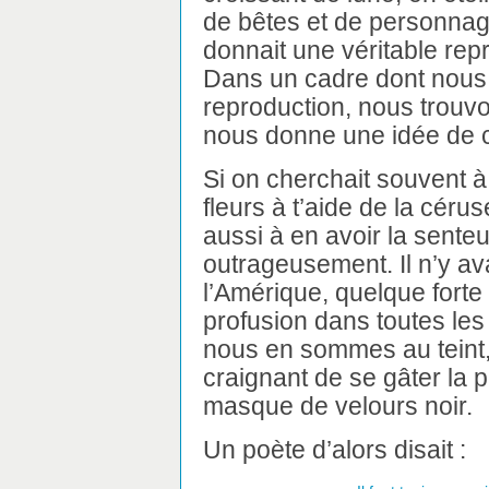
de bêtes et de personnag
donnait une véritable rep
Dans un cadre dont nous 
reproduction, nous trouvon
nous donne une idée de ce
Si on cherchait souvent à
fleurs à t’aide de la céru
aussi à en avoir la sente
outrageusement. Il n’y av
l’Amérique, quelque forte 
profusion dans toutes les
nous en sommes au teint
craignant de se gâter la 
masque de velours noir.
Un poète d’alors disait :