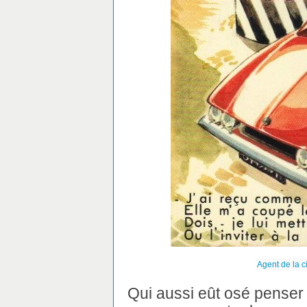
Agent de la c
Qui aussi eût osé penser 