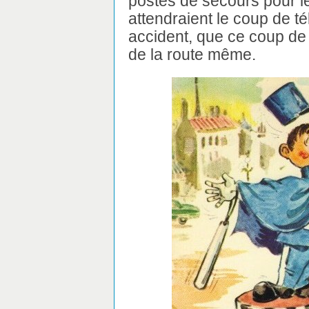
postes de secours pour le
attendraient le coup de t
accident, que ce coup de 
de la route même.