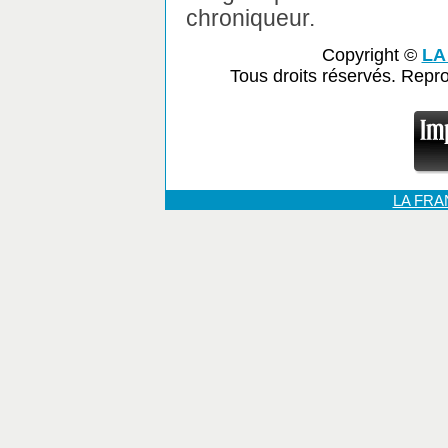
chroniqueur.
Copyright ©
LA
Tous droits réservés. Repr
LA FR