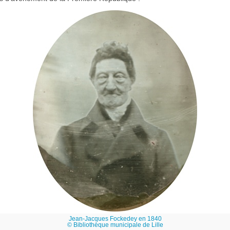
Jean-Jacques Fockedey en 1840
© Bibliothèque municipale de Lille