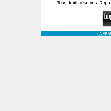
Tous droits réservés. Repr
LA FR