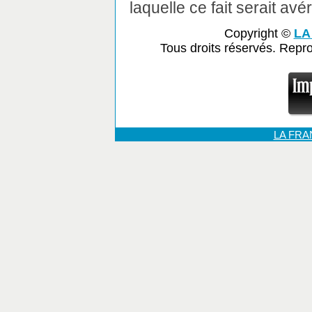
laquelle ce fait serait avér
Copyright ©
LA
Tous droits réservés. Repr
LA FR