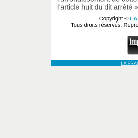
l’article huit du dit arrêté »
Copyright ©
LA
Tous droits réservés. Repr
LA FR