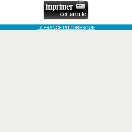
LA FRANCE PITTORESQUE