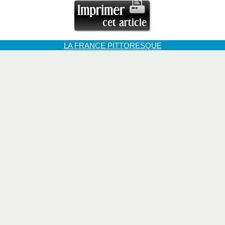
LA FRANCE PITTORESQUE