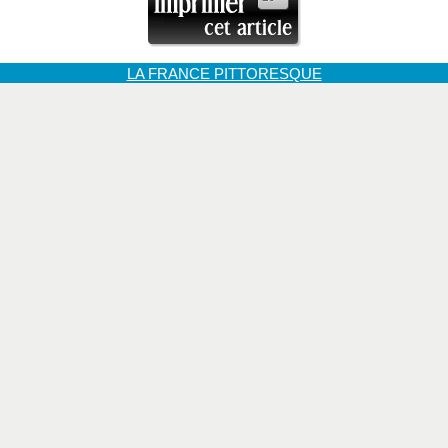
LA FRANCE PITTORESQUE