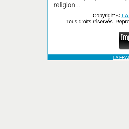
religion...
Copyright ©
LA
Tous droits réservés. Repr
LA FR