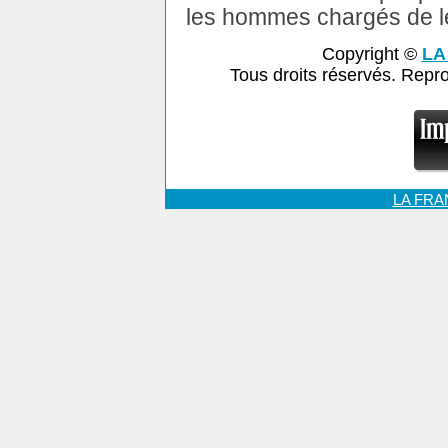
les hommes chargés de l
Copyright ©
LA
Tous droits réservés. Repr
LA FR