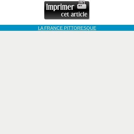
LA FRANCE PITTORESQUE