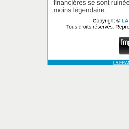
financières se sont ruinée
moins légendaire...
Copyright ©
LA
Tous droits réservés. Repr
LA FR