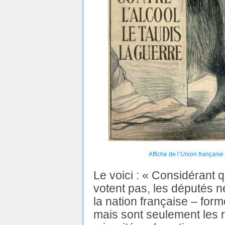
Affiche de l’
Union française
Le voici : « Considérant
votent pas, les députés n
la nation française – fo
mais sont seulement les