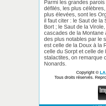
Parmi les grandes parois 
défilés, les plus célèbres
plus élevées, sont les Or
il faut citer : le Saut de 
Bort ; le Saut de la Virole
cascades de la Montane à
des plus notables par le 
est celle de la Doux à l
celle du Sorpt et celle de
stalactites, on remarque 
Nonards.
Copyright ©
LA
Tous droits réservés. Repr