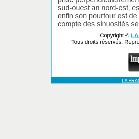
sud-ouest an nord-est, es
enfin son pourtour est de
compte des sinuosités se
Copyright ©
LA
Tous droits réservés. Repr
LA FR