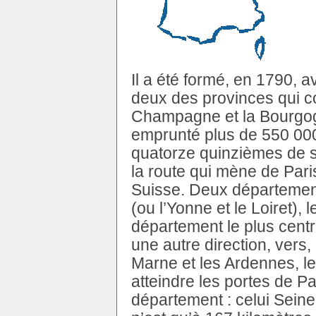
Il a été formé, en 1790, a
deux des provinces qui co
Champagne et la Bourgog
emprunté plus de 550 000 
quatorze quinzièmes de s
la route qui mène de Pari
Suisse. Deux département
(ou l’Yonne et le Loiret), 
département le plus centr
une autre direction, vers,
Marne et les Ardennes, le
atteindre les portes de Pa
département : celui Seine