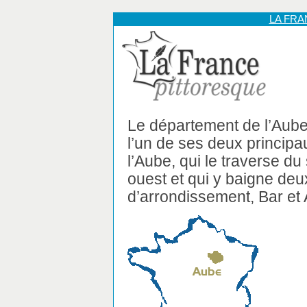
LA FR
Le département de l’Aube
l’un de ses deux principa
l’Aube, qui le traverse du
ouest et qui y baigne deu
d’arrondissement, Bar et 