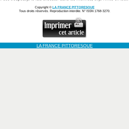
Copyright ©
LA FRANCE PITTORESQUE
Tous droits réservés. Reproduction interdite. N° ISSN 1768-3270.
LA FRANCE PITTORESQUE