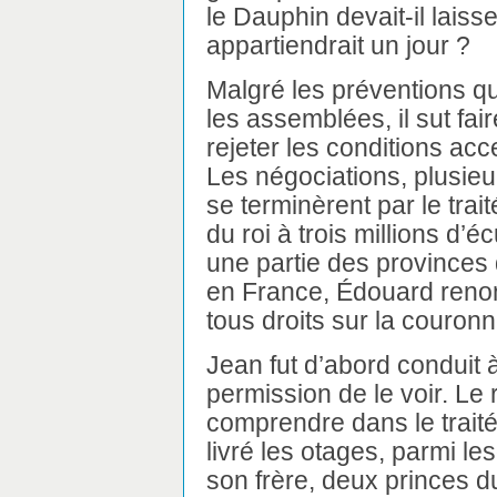
le Dauphin devait-il lais
appartiendrait un jour ?
Malgré les préventions qu’i
les assemblées, il sut fai
rejeter les conditions ac
Les négociations, plusieu
se terminèrent par le trait
du roi à trois millions d’éc
une partie des provinces 
en France, Édouard renonç
tous droits sur la couronn
Jean fut d’abord conduit à
permission de le voir. Le 
comprendre dans le traité, 
livré les otages, parmi le
son frère, deux princes 