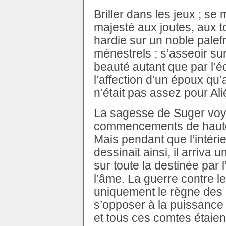
Briller dans les jeux ; se
majesté aux joutes, aux t
hardie sur un noble palefr
ménestrels ; s’asseoir sur
beauté autant que par l’éc
l’affection d’un époux qu’a
n’était pas assez pour Alié
La sagesse de Suger voya
commencements de hauteur
Mais pendant que l’intéri
dessinait ainsi, il arriva
sur toute la destinée par 
l’âme. La guerre contre 
uniquement le règne des pr
s’opposer à la puissance
et tous ces comtes étaien