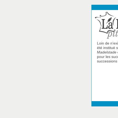
Loin de n’ex
été institué
Madelstade
pour les suc
successions 