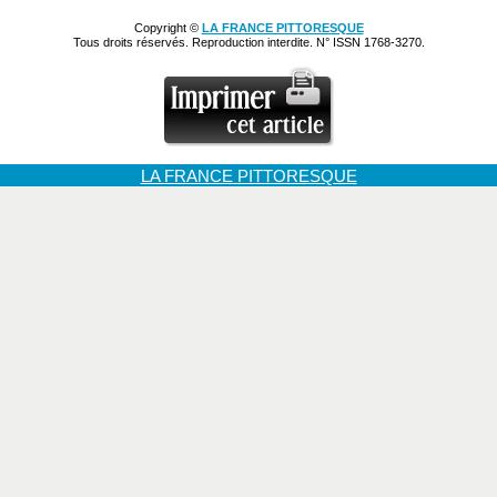
Copyright ©
LA FRANCE PITTORESQUE
Tous droits réservés. Reproduction interdite. N° ISSN 1768-3270.
LA FRANCE PITTORESQUE