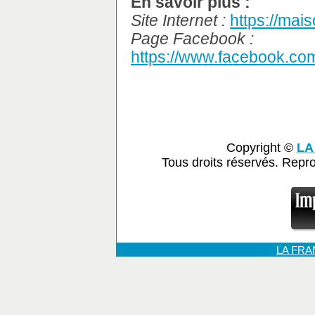
En savoir plus :
Site Internet :
https://mais
Page Facebook :
https://www.facebook.co
Copyright ©
LA
Tous droits réservés. Repr
LA FR