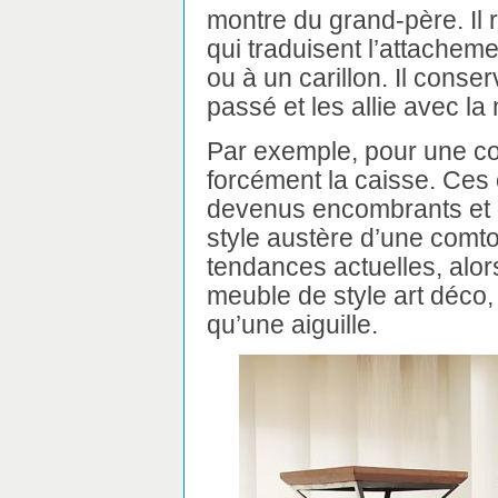
montre du grand-père. Il r
qui traduisent l’attache
ou à un carillon. Il cons
passé et les allie avec la
Par exemple, pour une c
forcément la caisse. Ces
devenus encombrants et do
style austère d’une comt
tendances actuelles, alors
meuble de style art déco,
qu’une aiguille.