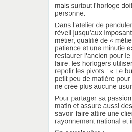
mais surtout l’horloge doit
personne.
Dans l’atelier de penduleri
réveil jusqu’aux imposan
métier, qualifié de « méti
patience et une minutie e
restaurer l’ancien pour le
faire, les horlogers utili
repolir les pivots : « Le bu
petit peu de matière pour q
ne crée plus aucune usur
Pour partager sa passion
matin et assure aussi des v
savoir-faire attire une cli
rayonnement national et i