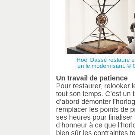
Hoël Dassé restaure e
en le modernisant. © C
Un travail de patience
Pour restaurer, relooker 
tout son temps. C’est un tr
d’abord démonter l’horloge
remplacer les points de 
ses heures pour finaliser u
d’honneur à ce que l’horlo
bien sûr les contraintes 