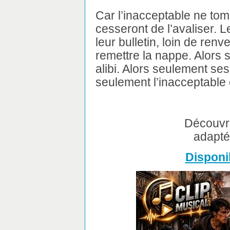
Car l’inacceptable ne tom
cesseront de l’avaliser. 
leur bulletin, loin de renv
remettre la nappe. Alors 
alibi. Alors seulement se
seulement l’inacceptable 
Découvre
adapté 
Disponi