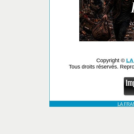
Copyright ©
LA
Tous droits réservés. Repr
LA FR