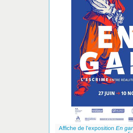
Affiche de l’exposition
En gard