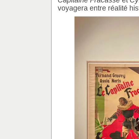
voyagera entre réalité histo