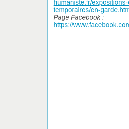
humaniste.fr/expositions
temporaires/en-garde.htm
Page Facebook :
https://www.facebook.com