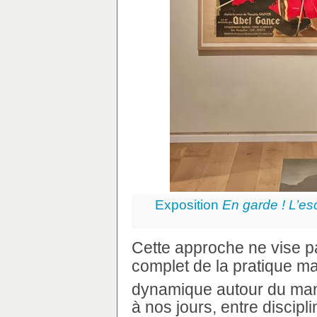
Exposition
En garde ! L’esc
Cette approche ne vise p
complet de la pratique mai
dynamique autour du man
à nos jours, entre discipli