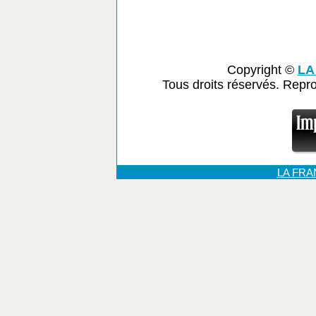
Copyright ©
LA
Tous droits réservés. Repr
LA FR