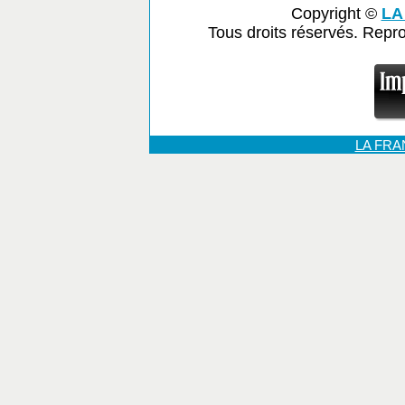
Copyright ©
LA
Tous droits réservés. Repr
LA FR