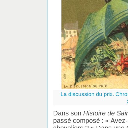
La discussion du prix. Chrom
Dans son
Histoire de Sai
passé composé : « Avez-