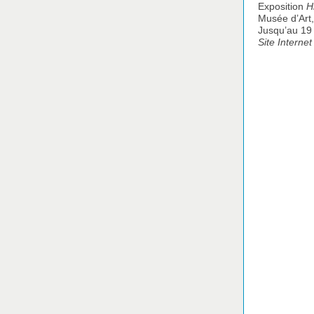
Exposition
H
Musée d’Art
Jusqu’au 19 
Site Internet 