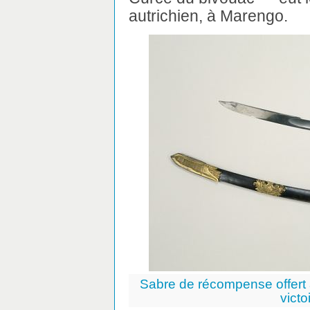
autrichien, à Marengo.
Sabre de récompense offert 
vict