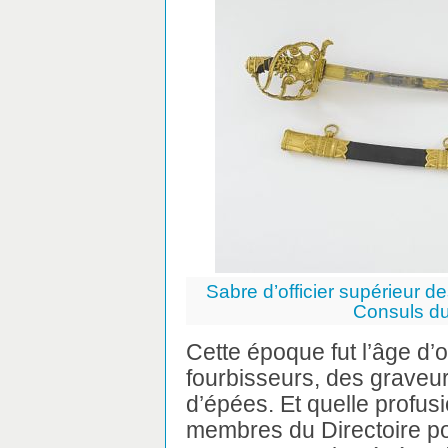
Sabre d’officier supérieur d
Consuls du
Cette époque fut l’âge d’o
fourbisseurs, des graveur
d’épées. Et quelle profusi
membres du Directoire po