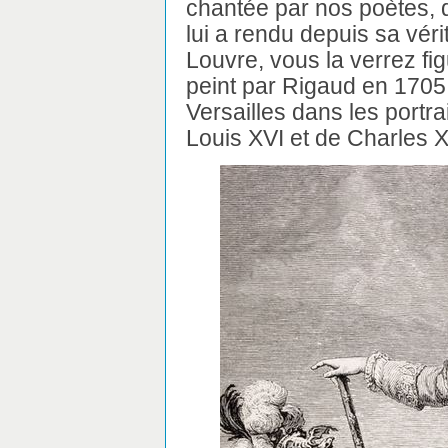
chantée par nos poètes, 
lui a rendu depuis sa vérit
Louvre, vous la verrez fig
peint par Rigaud en 1705,
Versailles dans les portra
Louis XVI et de Charles X