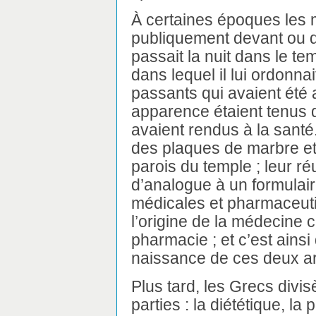
À certaines époques les 
publiquement devant ou 
passait la nuit dans le tem
dans lequel il lui ordonnait
passants qui avaient été
apparence étaient tenus d
avaient rendus à la santé.
des plaques de marbre et
parois du temple ; leur r
d’analogue à un formulair
médicales et pharmaceuti
l’origine de la médecine c
pharmacie ; et c’est ainsi
naissance de ces deux a
Plus tard, les Grecs divis
parties : la diététique, la