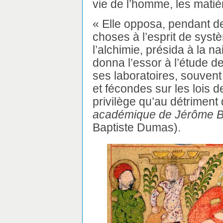
vie de l’homme, les matièr
« Elle opposa, pendant de
choses à l’esprit de systè
l’alchimie, présida à la 
donna l’essor à l’étude d
ses laboratoires, souvent
et fécondes sur les lois d
privilège qu’au détriment 
académique de Jérôme B
Baptiste Dumas).