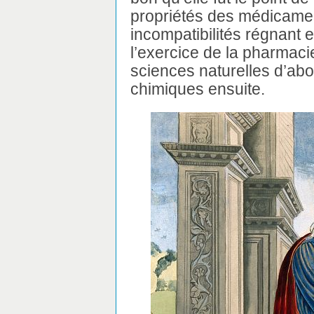
propriétés des médicamen
incompatibilités régnant 
l’exercice de la pharmaci
sciences naturelles d’abo
chimiques ensuite.