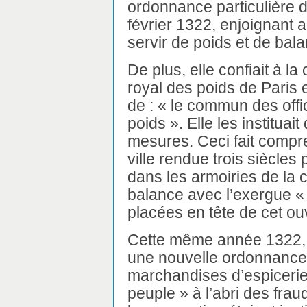
ordonnance particulière 
février 1322, enjoignant 
servir de poids et de bal
De plus, elle confiait à la
royal des poids de Paris 
de : « le commun des off
poids ». Elle les instituai
mesures. Ceci fait compre
ville rendue trois siècles
dans les armoiries de la 
balance avec l’exergue «
placées en tête de cet ou
Cette même année 1322, le 
une nouvelle ordonnance 
marchandises d’espiceri
peuple » à l’abri des frau