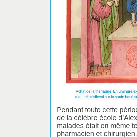
Achat de la thériaque. Enluminure ex
manuel médiéval sur la santé basé sur
Pendant toute cette péri
de la célèbre école d’Ale
malades était en même te
pharmacien et chirurgien.