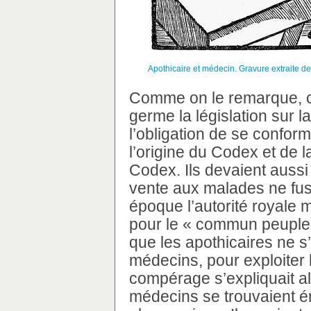
Apothicaire et médecin. Gravure extraite d
Comme on le remarque, c
germe la législation sur l
l’obligation de se conforme
l’origine du Codex et de
Codex. Ils devaient aussi 
vente aux malades ne fus
époque l’autorité royale
pour le « commun peuple »
que les apothicaires ne s
médecins, pour exploiter
compérage s’expliquait al
médecins se trouvaient é