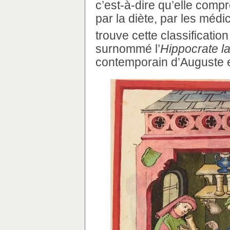
c’est-à-dire qu’elle comp
par la diète, par les méd
trouve cette classificatio
surnommé l’
Hippocrate la
contemporain d’Auguste e