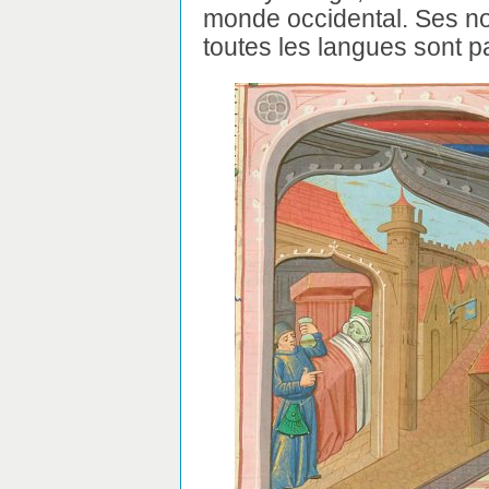
monde occidental. Ses n
toutes les langues sont 