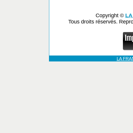
Copyright ©
LA
Tous droits réservés. Repr
LA FR