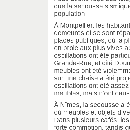
que la secousse sismique
population.
À Montpellier, les habitan
demeures et se sont répa
places publiques, où la pl
en proie aux plus vives a
oscillations ont été parti
Grande-Rue, et cité Doum
meubles ont été violemm
sur une chaise a été proje
oscillations ont été assez
meubles, mais n’ont caus
À Nîmes, la secousse a ét
où meubles et objets dive
Dans plusieurs cafés, le
forte commotion, tandis qu