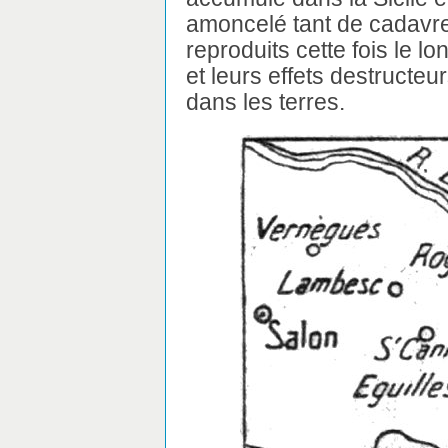
amoncelé tant de cadavres
reproduits cette fois le lo
et leurs effets destructeu
dans les terres.