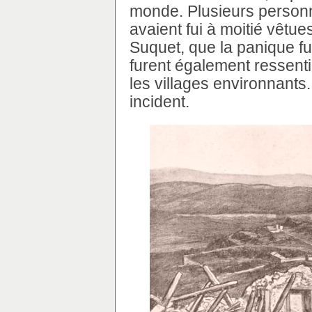
monde. Plusieurs personn
avaient fui à moitié vêtues.
Suquet, que la panique fu
furent également ressenti
les villages environnant
incident.