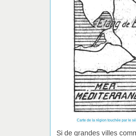
Carte de la région touchée par le 
Si de grandes villes com