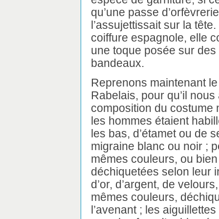
qu’une passe d’orfèvrerie
l’assujettissait sur la tête
coiffure espagnole, elle c
une toque posée sur des
bandeaux.
Reprenons maintenant le 
Rabelais, pour qu’il nous
composition du costume m
les hommes étaient habil
les bas, d’étamet ou de s
migraine blanc ou noir ; 
mêmes couleurs, ou bien 
déchiquetées selon leur i
d’or, d’argent, de velours
mêmes couleurs, déchique
l’avenant ; les aiguillett