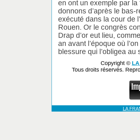
en ont un exemple par la 
donnons d’après le bas-r
exécuté dans la cour de l
Rouen. Or le congrès co
Drap d’or eut lieu, comme 
an avant l’époque où l’on 
blessure qui l’obligea au
Copyright ©
LA
Tous droits réservés. Repr
LA FR