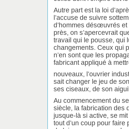
Autre part est la loi d’ap
l’accuse de suivre sotteme
d’hommes désœuvrés et fr
près, on s’apercevrait que
travail qui le pousse, qui
changements. Ceux qui pa
n’en sont que les propaga
fabricant appliqué à mettr
nouveaux, l’ouvrier indust
sait changer le jeu de son
ses ciseaux, de son aiguil
Au commencement du se
siècle, la fabrication des 
jusque-là si active, se mit
tout d’un coup pour faire 