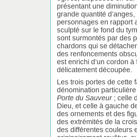
présentant une diminution
grande quantité d’anges, 
personnages en rapport av
sculpté sur le fond du tym
sont surmontés par des p
chardons qui se détachen
des renfoncements obscur
est enrichi d’un cordon à 
délicatement découpée.
Les trois portes de cette
dénomination particulière 
Porte du Sauveur
; celle 
Dieu, et celle à gauche 
des ornements et des figu
des extrémités de la croi
des différentes couleurs et