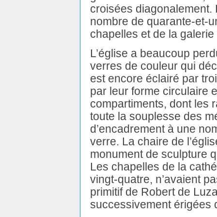
croisées diagonalement. 
nombre de quarante-et-u
chapelles et de la galerie
L’église a beaucoup perd
verres de couleur qui déco
est encore éclairé par tr
par leur forme circulaire 
compartiments, dont les 
toute la souplesse des mé
d’encadrement à une nomb
verre. La chaire de l’égli
monument de sculpture qui
Les chapelles de la cath
vingt-quatre, n’avaient p
primitif de Robert de Luza
successivement érigées 